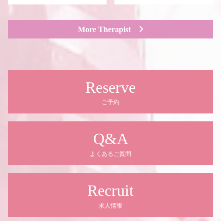
More Therapist
Reserve
ご予約
Q&A
よくあるご質問
Recruit
求人情報