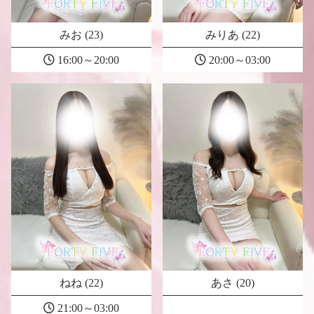
みお (23)
みりあ (22)
16:00～20:00
20:00～03:00
ねね (22)
あさ (20)
21:00～03:00