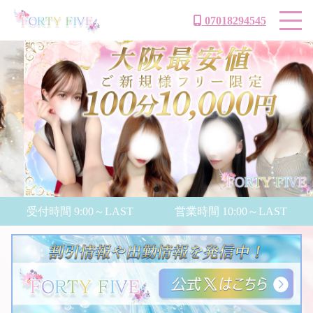
07018294545
受付時間 9:00～LAST
営業時間 10:00～LAST