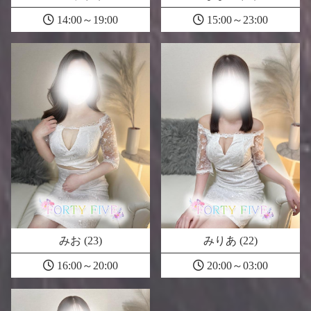
14:00～19:00
15:00～23:00
みお (23)
みりあ (22)
16:00～20:00
20:00～03:00