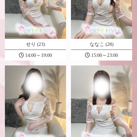
せり (23)
ななこ (28)
14:00～19:00
15:00～23:00