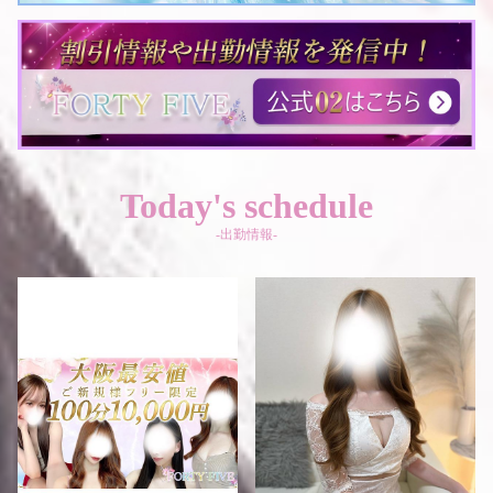
Today's schedule
-出勤情報-